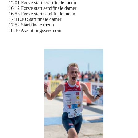
15:01 Første start kvartfinale menn
16:12 Første start semifinale damer
16:53 Første start semifinale menn
17:31.30 Start finale damer
17:52 Start finale menn
18:30 Avslutningsseremoni