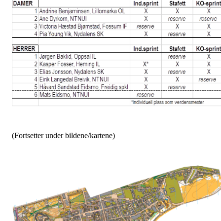
(Fortsetter under bildene/kartene)