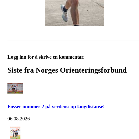
Logg inn for å skrive en kommentar.
Siste fra Norges Orienteringsforbund
Fosser nummer 2 på verdenscup langdistanse!
06.08.2026