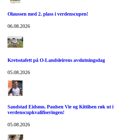
Olaussen med 2. plass i verdenscupen!
06.08.2026
Kretsstafett på O-Landsleirens avslutningsdag
05.08.2026
Sandstad Eidsmo, Paulsen Vie og Kittilsen røk ut i
verdenscupkvalifiseringen!
05.08.2026