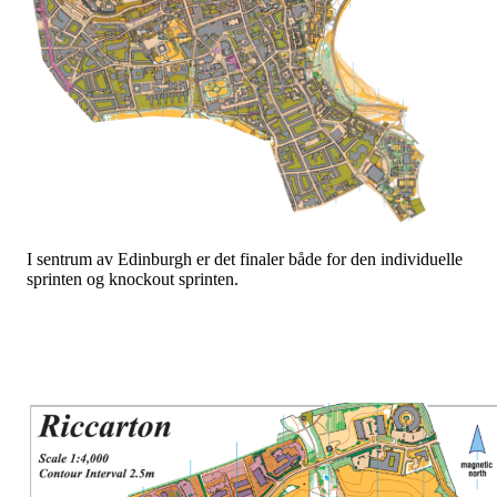
I sentrum av Edinburgh er det finaler både for den individuelle
sprinten og knockout sprinten.