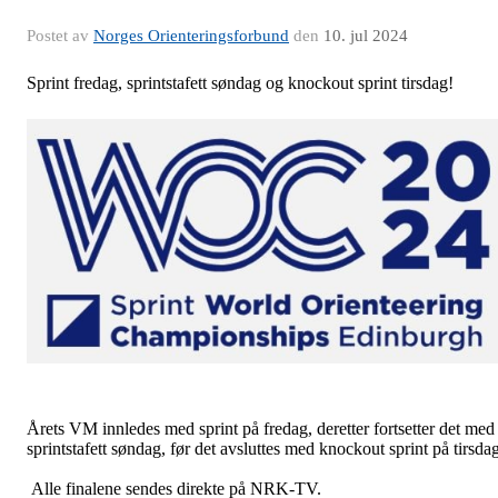
Postet av
Norges Orienteringsforbund
den
10. jul 2024
Sprint fredag, sprintstafett søndag og knockout sprint tirsdag!
Årets VM innledes med sprint på fredag, deretter fortsetter det med
sprintstafett søndag, før det avsluttes med knockout sprint på tirsdag
Alle finalene sendes direkte på NRK-TV.