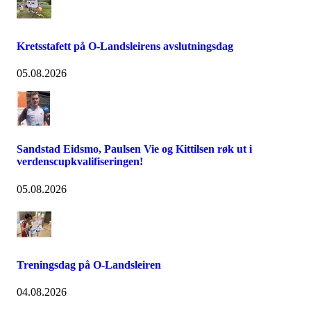
Kretsstafett på O-Landsleirens avslutningsdag
05.08.2026
Sandstad Eidsmo, Paulsen Vie og Kittilsen røk ut i
verdenscupkvalifiseringen!
05.08.2026
Treningsdag på O-Landsleiren
04.08.2026