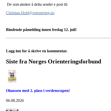
De som ønsker å delta sender e post til:
Christian.Hohl@orientering.no
Bindende påmelding innen fredag 12. juli!
Logg inn for å skrive en kommentar.
Siste fra Norges Orienteringsforbund
Olaussen med 2. plass i verdenscupen!
06.08.2026