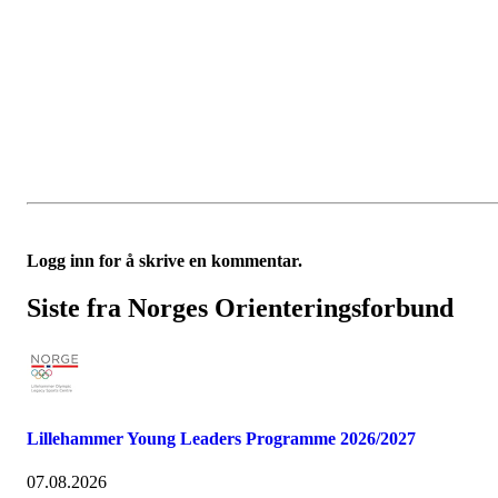
Logg inn for å skrive en kommentar.
Siste fra Norges Orienteringsforbund
Lillehammer Young Leaders Programme 2026/2027
07.08.2026