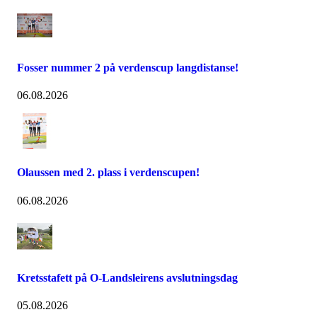
Fosser nummer 2 på verdenscup langdistanse!
06.08.2026
Olaussen med 2. plass i verdenscupen!
06.08.2026
Kretsstafett på O-Landsleirens avslutningsdag
05.08.2026