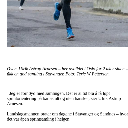
Over: Ulrik Astrup Arnesen – her avbildet i Oslo for 2 uker siden –
fikk en god samling i Stavanger. Foto: Terje W Pettersen.
- Jeg er fornøyd med samlingen. Det er alltid bra å få løpt
sprintorientering på bar asfalt og uten hansker, sier Ulrik Astrup
Arnesen.
Landslagsmannen prater om dagene i Stavanger og Sandnes – hvor
det var åpen sprintsamling i helgen: