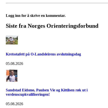
Logg inn for å skrive en kommentar.
Siste fra Norges Orienteringsforbund
Kretsstafett på O-Landsleirens avslutningsdag
05.08.2026
Sandstad Eidsmo, Paulsen Vie og Kittilsen røk ut i
verdenscupkvalifiseringen!
05.08.2026