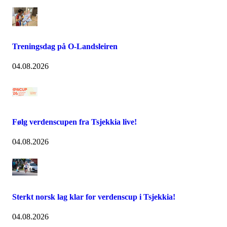
Treningsdag på O-Landsleiren
04.08.2026
Følg verdenscupen fra Tsjekkia live!
04.08.2026
Sterkt norsk lag klar for verdenscup i Tsjekkia!
04.08.2026