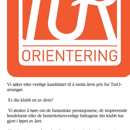
Vi søker etter verdige kandidater til å motta årets pris for TurO-
arrangør.
Er din klubb en av dem?
Vi ønsker å høre om de fantastiske prestasjonene, de inspirerende
hendelsene eller de bemerkelsesverdige bidragene din klubb har
gjort i løpet av året.