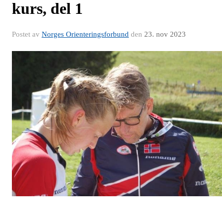
kurs, del 1
Postet av
Norges Orienteringsforbund
den
23. nov 2023