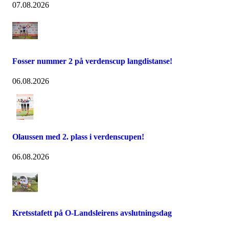
07.08.2026
Fosser nummer 2 på verdenscup langdistanse!
06.08.2026
Olaussen med 2. plass i verdenscupen!
06.08.2026
Kretsstafett på O-Landsleirens avslutningsdag