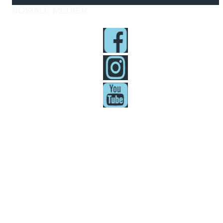
SOSIALE MEDIER