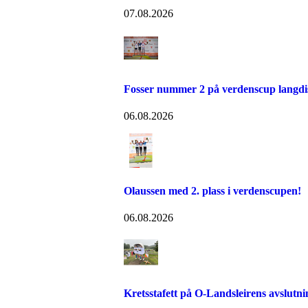
07.08.2026
Fosser nummer 2 på verdenscup langdi
06.08.2026
Olaussen med 2. plass i verdenscupen!
06.08.2026
Kretsstafett på O-Landsleirens avslutn