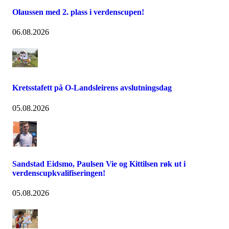
Olaussen med 2. plass i verdenscupen!
06.08.2026
Kretsstafett på O-Landsleirens avslutningsdag
05.08.2026
Sandstad Eidsmo, Paulsen Vie og Kittilsen røk ut i
verdenscupkvalifiseringen!
05.08.2026