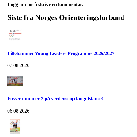
Logg inn for å skrive en kommentar.
Siste fra Norges Orienteringsforbund
Lillehammer Young Leaders Programme 2026/2027
07.08.2026
Fosser nummer 2 på verdenscup langdistanse!
06.08.2026