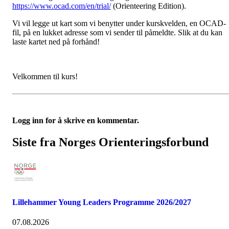
https://www.ocad.com/en/trial/
(Orienteering Edition).
Vi vil legge ut kart som vi benytter under kurskvelden, en OCAD-
fil, på en lukket adresse som vi sender til påmeldte. Slik at du kan
laste kartet ned på forhånd!
Velkommen til kurs!
Logg inn for å skrive en kommentar.
Siste fra Norges Orienteringsforbund
Lillehammer Young Leaders Programme 2026/2027
07.08.2026