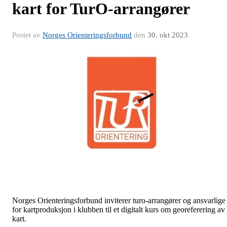
kart for TurO-arrangører
Postet av
Norges Orienteringsforbund
den
30. okt 2023
Norges Orienteringsforbund inviterer turo-arrangører og ansvarlige
for kartproduksjon i klubben til et digitalt kurs om georeferering av
kart.