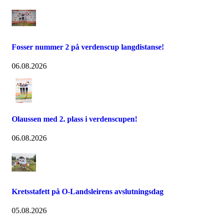
Fosser nummer 2 på verdenscup langdistanse!
06.08.2026
Olaussen med 2. plass i verdenscupen!
06.08.2026
Kretsstafett på O-Landsleirens avslutningsdag
05.08.2026