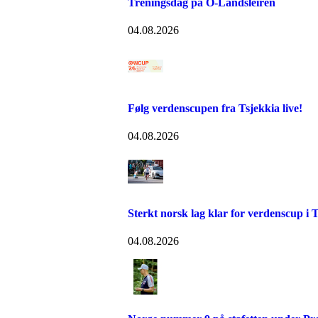
Treningsdag på O-Landsleiren
04.08.2026
Følg verdenscupen fra Tsjekkia live!
04.08.2026
Sterkt norsk lag klar for verdenscup i 
04.08.2026