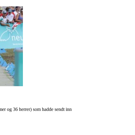
amer og 36 herrer) som hadde sendt inn