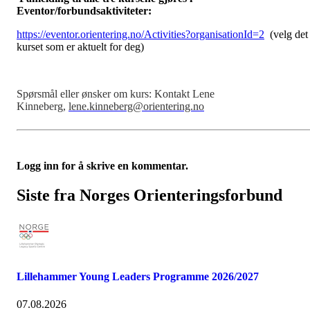
Eventor/forbundsaktiviteter:
https://eventor.orientering.no/Activities?organisationId=2
(velg det
kurset som er aktuelt for deg)
Spørsmål eller ønsker om kurs: Kontakt Lene
Kinneberg,
lene.kinneberg@orientering.no
Logg inn for å skrive en kommentar.
Siste fra Norges Orienteringsforbund
Lillehammer Young Leaders Programme 2026/2027
07.08.2026