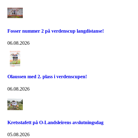
Fosser nummer 2 på verdenscup langdistanse!
06.08.2026
Olaussen med 2. plass i verdenscupen!
06.08.2026
Kretsstafett på O-Landsleirens avslutningsdag
05.08.2026