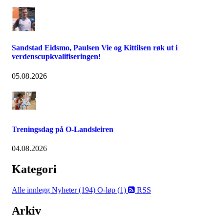
Sandstad Eidsmo, Paulsen Vie og Kittilsen røk ut i
verdenscupkvalifiseringen!
05.08.2026
Treningsdag på O-Landsleiren
04.08.2026
Kategori
Alle innlegg
Nyheter (194)
O-løp (1)
RSS
Arkiv