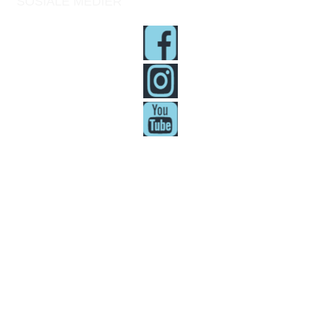
SOSIALE MEDIER