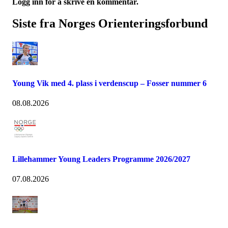
Logg inn for å skrive en kommentar.
Siste fra Norges Orienteringsforbund
Young Vik med 4. plass i verdenscup – Fosser nummer 6
08.08.2026
Lillehammer Young Leaders Programme 2026/2027
07.08.2026