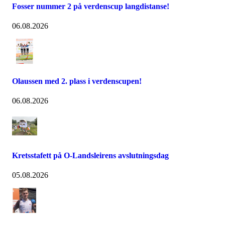
Fosser nummer 2 på verdenscup langdistanse!
06.08.2026
Olaussen med 2. plass i verdenscupen!
06.08.2026
Kretsstafett på O-Landsleirens avslutningsdag
05.08.2026