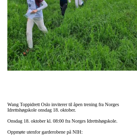
Wang Toppidrett Oslo inviterer til åpen trening fra Norges
Idrettshøgskole onsdag 18. oktober.
Onsdag 18. oktober kl. 08:00 fra Norges Idrettshøgskole.
Oppmøte utenfor garderobene på NIH: