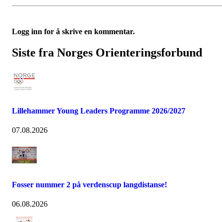
Logg inn for å skrive en kommentar.
Siste fra Norges Orienteringsforbund
Lillehammer Young Leaders Programme 2026/2027
07.08.2026
Fosser nummer 2 på verdenscup langdistanse!
06.08.2026