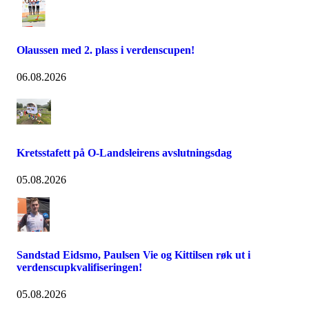
Olaussen med 2. plass i verdenscupen!
06.08.2026
Kretsstafett på O-Landsleirens avslutningsdag
05.08.2026
Sandstad Eidsmo, Paulsen Vie og Kittilsen røk ut i
verdenscupkvalifiseringen!
05.08.2026