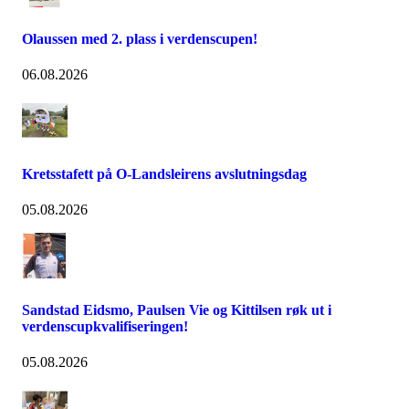
Olaussen med 2. plass i verdenscupen!
06.08.2026
Kretsstafett på O-Landsleirens avslutningsdag
05.08.2026
Sandstad Eidsmo, Paulsen Vie og Kittilsen røk ut i
verdenscupkvalifiseringen!
05.08.2026