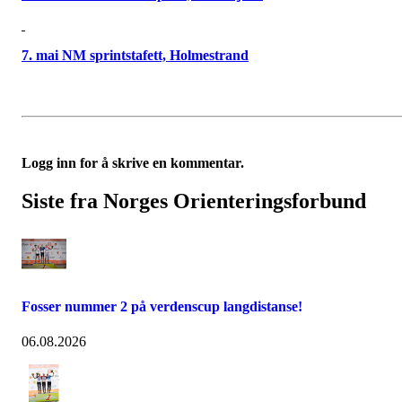
7. mai NM sprintstafett, Holmestrand
Logg inn for å skrive en kommentar.
Siste fra Norges Orienteringsforbund
Fosser nummer 2 på verdenscup langdistanse!
06.08.2026