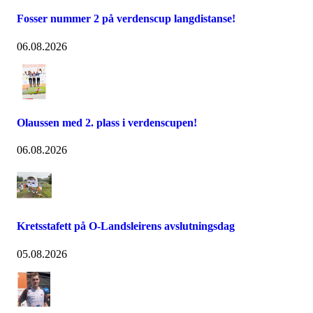
Fosser nummer 2 på verdenscup langdistanse!
06.08.2026
Olaussen med 2. plass i verdenscupen!
06.08.2026
Kretsstafett på O-Landsleirens avslutningsdag
05.08.2026