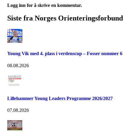
Logg inn for å skrive en kommentar.
Siste fra Norges Orienteringsforbund
Young Vik med 4. plass i verdenscup – Fosser nummer 6
08.08.2026
Lillehammer Young Leaders Programme 2026/2027
07.08.2026