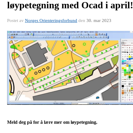
løypetegning med Ocad i april
Postet av
Norges Orienteringsforbund
den
30. mar 2023
Meld deg på for å lære mer om løypetegning.