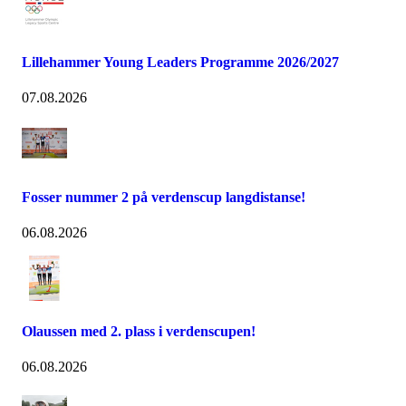
Lillehammer Young Leaders Programme 2026/2027
07.08.2026
Fosser nummer 2 på verdenscup langdistanse!
06.08.2026
Olaussen med 2. plass i verdenscupen!
06.08.2026