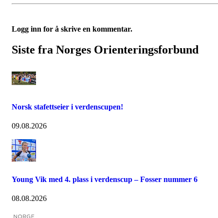
Logg inn for å skrive en kommentar.
Siste fra Norges Orienteringsforbund
Norsk stafettseier i verdenscupen!
09.08.2026
Young Vik med 4. plass i verdenscup – Fosser nummer 6
08.08.2026