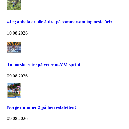
«Jeg anbefaler alle å dra på sommersamling neste år!»
10.08.2026
To norske seire på veteran-VM sprint!
09.08.2026
Norge nummer 2 på herrestafetten!
09.08.2026