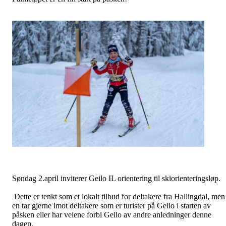
Søndag 2.april inviterer Geilo IL orientering til skiorienteringsløp.
Dette er tenkt som et lokalt tilbud for deltakere fra Hallingdal, men
en tar gjerne imot deltakere som er turister på Geilo i starten av
påsken eller har veiene forbi Geilo av andre anledninger denne
dagen.