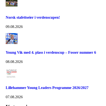
Norsk stafettseier i verdenscupen!
09.08.2026
Young Vik med 4. plass i verdenscup – Fosser nummer 6
08.08.2026
Lillehammer Young Leaders Programme 2026/2027
07.08.2026