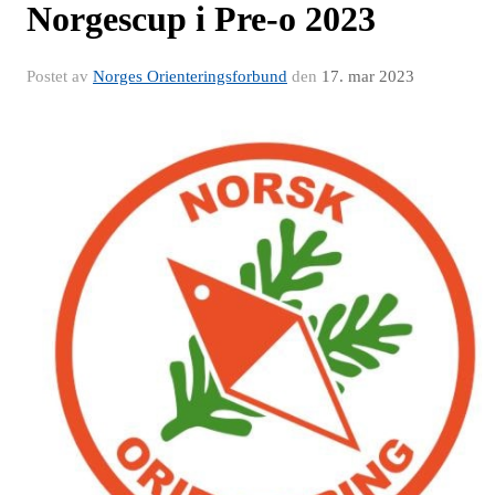
Norgescup i Pre-o 2023
Postet av
Norges Orienteringsforbund
den
17. mar 2023