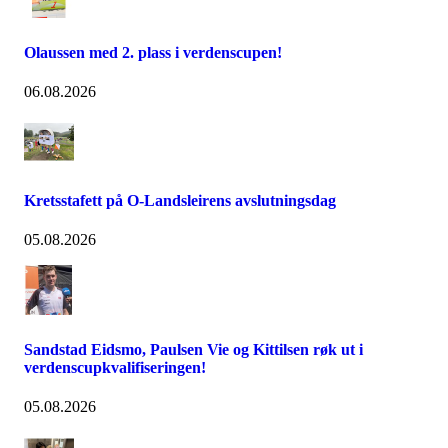
Olaussen med 2. plass i verdenscupen!
06.08.2026
Kretsstafett på O-Landsleirens avslutningsdag
05.08.2026
Sandstad Eidsmo, Paulsen Vie og Kittilsen røk ut i
verdenscupkvalifiseringen!
05.08.2026