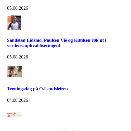
05.08.2026
Sandstad Eidsmo, Paulsen Vie og Kittilsen røk ut i
verdenscupkvalifiseringen!
05.08.2026
Treningsdag på O-Landsleiren
04.08.2026