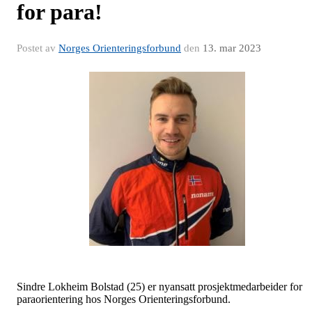
for para!
Postet av
Norges Orienteringsforbund
den
13. mar 2023
Sindre Lokheim Bolstad (25) er nyansatt prosjektmedarbeider for
paraorientering hos Norges Orienteringsforbund.