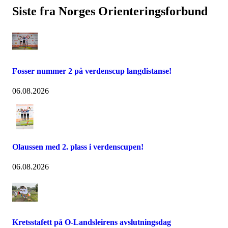
Siste fra Norges Orienteringsforbund
Fosser nummer 2 på verdenscup langdistanse!
06.08.2026
Olaussen med 2. plass i verdenscupen!
06.08.2026
Kretsstafett på O-Landsleirens avslutningsdag