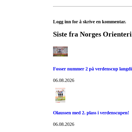
Logg inn for å skrive en kommentar.
Siste fra Norges Orienter
Fosser nummer 2 på verdenscup langdi
06.08.2026
Olaussen med 2. plass i verdenscupen!
06.08.2026