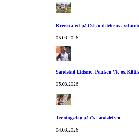
Kretsstafett på O-Landsleirens avslutn
05.08.2026
Sandstad Eidsmo, Paulsen Vie og Kittils
05.08.2026
Treningsdag på O-Landsleiren
04.08.2026