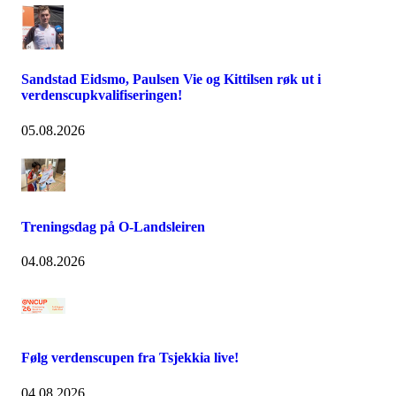
Sandstad Eidsmo, Paulsen Vie og Kittilsen røk ut i
verdenscupkvalifiseringen!
05.08.2026
Treningsdag på O-Landsleiren
04.08.2026
Følg verdenscupen fra Tsjekkia live!
04.08.2026