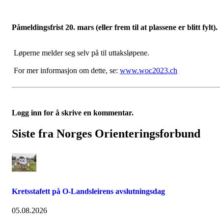
Påmeldingsfrist 20. mars (eller frem til at plassene er blitt fylt).
Løperne melder seg selv på til uttaksløpene.
For mer informasjon om dette, se:
www.woc2023.ch
Logg inn for å skrive en kommentar.
Siste fra Norges Orienteringsforbund
Kretsstafett på O-Landsleirens avslutningsdag
05.08.2026