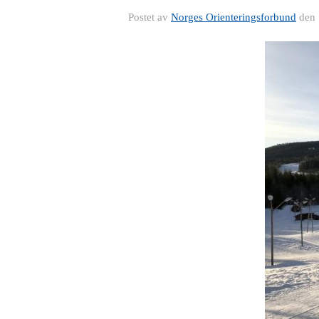
Postet av
Norges Orienteringsforbund
den