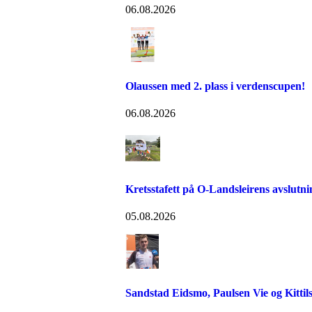
06.08.2026
Olaussen med 2. plass i verdenscupen!
06.08.2026
Kretsstafett på O-Landsleirens avslutn
05.08.2026
Sandstad Eidsmo, Paulsen Vie og Kittils