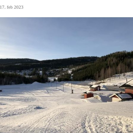
17. feb 2023