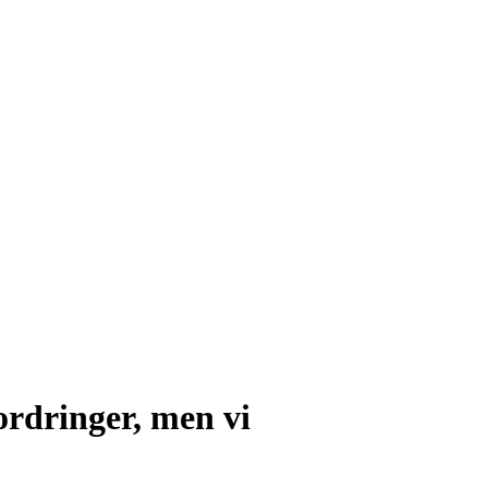
ordringer, men vi