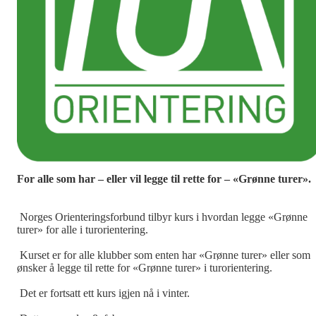
For alle som har – eller vil legge til rette for – «Grønne turer».
Norges Orienteringsforbund tilbyr kurs i hvordan legge «Grønne
turer» for alle i turorientering.
Kurset er for alle klubber som enten har «Grønne turer» eller som
ønsker å legge til rette for «Grønne turer» i turorientering.
Det er fortsatt ett kurs igjen nå i vinter.