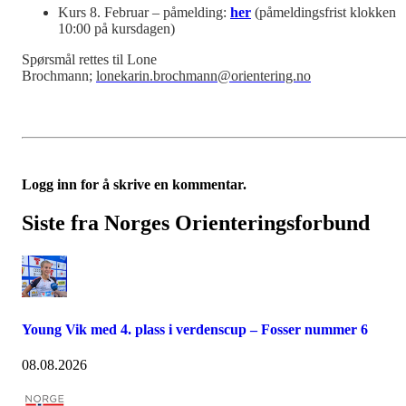
Kurs 8. Februar – påmelding:
her
(påmeldingsfrist klokken
10:00 på kursdagen)
Spørsmål rettes til Lone
Brochmann;
lonekarin.brochmann@orientering.no
Logg inn for å skrive en kommentar.
Siste fra Norges Orienteringsforbund
Young Vik med 4. plass i verdenscup – Fosser nummer 6
08.08.2026