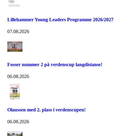
Lillehammer Young Leaders Programme 2026/2027
07.08.2026
Fosser nummer 2 på verdenscup langdistanse!
06.08.2026
Olaussen med 2. plass i verdenscupen!
06.08.2026