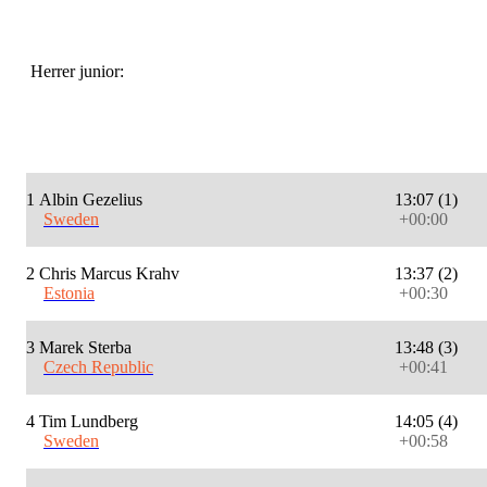
Herrer junior:
1
Albin Gezelius
13:07 (1)
Sweden
+00:00
2
Chris Marcus Krahv
13:37 (2)
Estonia
+00:30
3
Marek Sterba
13:48 (3)
Czech Republic
+00:41
4
Tim Lundberg
14:05 (4)
Sweden
+00:58