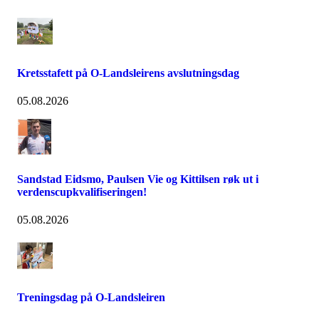
Kretsstafett på O-Landsleirens avslutningsdag
05.08.2026
Sandstad Eidsmo, Paulsen Vie og Kittilsen røk ut i
verdenscupkvalifiseringen!
05.08.2026
Treningsdag på O-Landsleiren