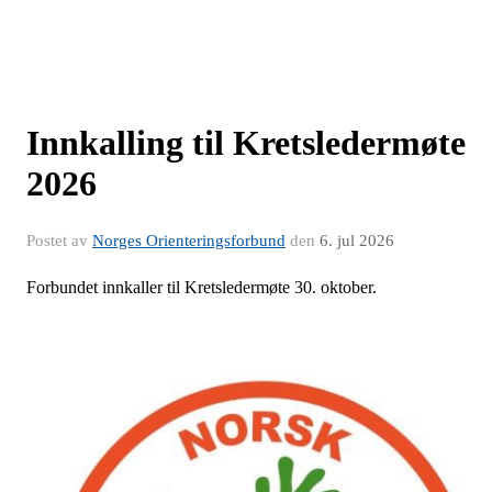
Innkalling til Kretsledermøte
2026
Postet av
Norges Orienteringsforbund
den
6. jul 2026
Forbundet innkaller til Kretsledermøte 30. oktober.