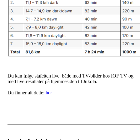
Du kan følge stafetten live, både med TV-bilder hos IOF TV og
med live-resultater på hjemmesiden til Jukola.
Du finner alt dette:
her