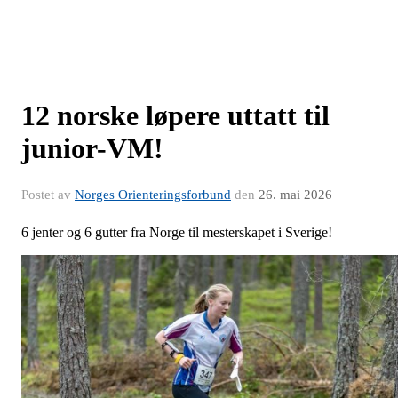
12 norske løpere uttatt til
junior-VM!
Postet av
Norges Orienteringsforbund
den
26. mai 2026
6 jenter og 6 gutter fra Norge til mesterskapet i Sverige!