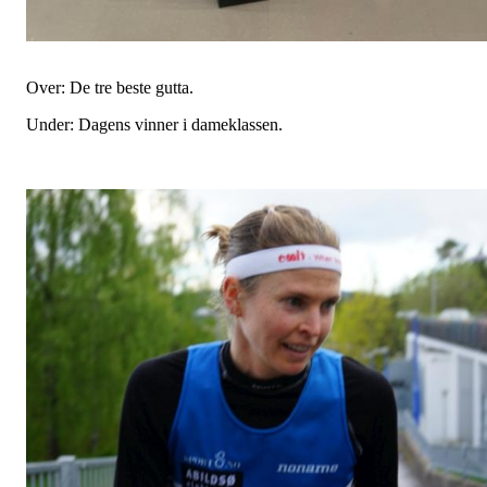
Over: De tre beste gutta.
Under: Dagens vinner i dameklassen.