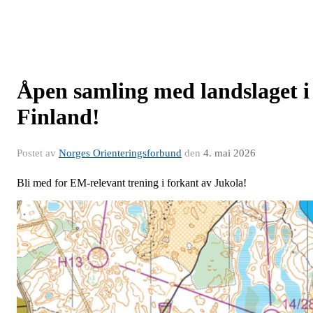
Åpen samling med landslaget i
Finland!
Postet av
Norges Orienteringsforbund
den
4. mai 2026
Bli med for EM-relevant trening i forkant av Jukola!