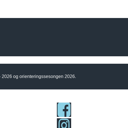
 - 2026 og orienteringssesongen 2026.