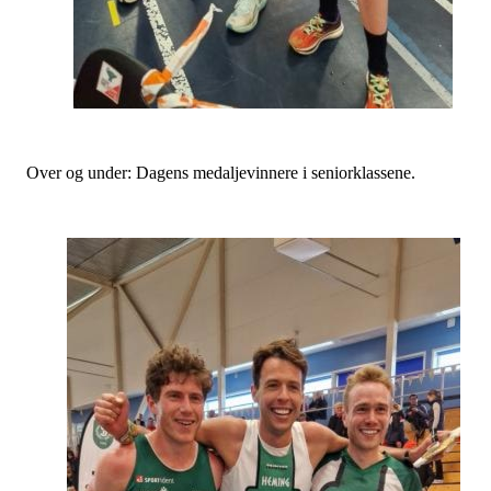
Over og under: Dagens medaljevinnere i seniorklassene.