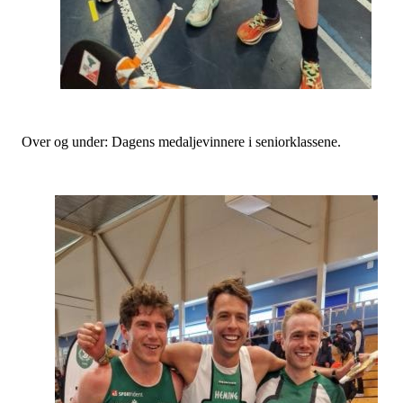
Over og under: Dagens medaljevinnere i seniorklassene.