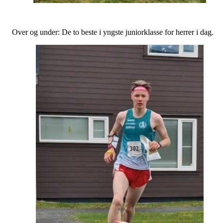
Over og under: De to beste i yngste juniorklasse for herrer i dag.