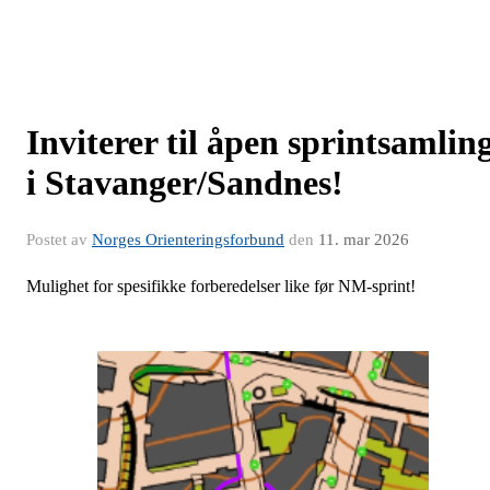
Inviterer til åpen sprintsamlin
i Stavanger/Sandnes!
Postet av
Norges Orienteringsforbund
den
11. mar 2026
Mulighet for spesifikke forberedelser like før NM-sprint!