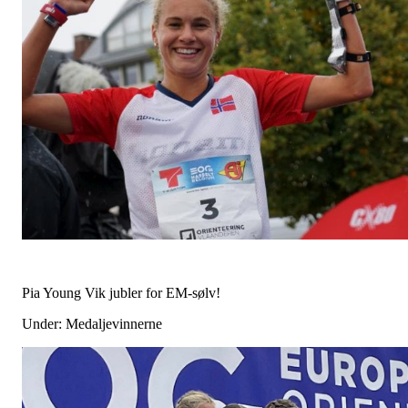
Pia Young Vik jubler for EM-sølv!
Under: Medaljevinnerne