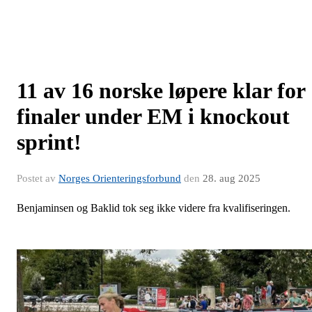
11 av 16 norske løpere klar for
finaler under EM i knockout
sprint!
Postet av
Norges Orienteringsforbund
den
28. aug 2025
Benjaminsen og Baklid tok seg ikke videre fra kvalifiseringen.