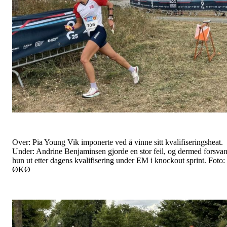
Over: Pia Young Vik imponerte ved å vinne sitt kvalifiseringsheat.
Under: Andrine Benjaminsen gjorde en stor feil, og dermed forsvan
hun ut etter dagens kvalifisering under EM i knockout sprint. Foto:
ØKØ