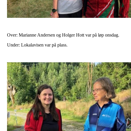
Over: Marianne Andersen og Holger Hott var på løp onsdag.
Under: Lokalavisen var på plass.