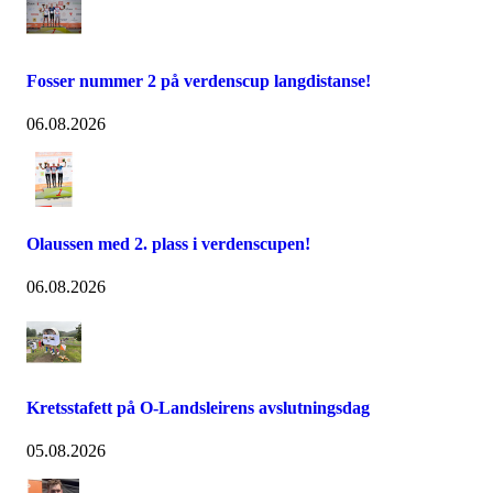
Fosser nummer 2 på verdenscup langdistanse!
06.08.2026
Olaussen med 2. plass i verdenscupen!
06.08.2026
Kretsstafett på O-Landsleirens avslutningsdag
05.08.2026