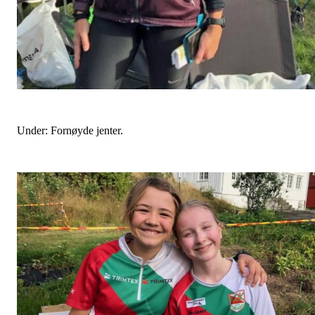
Under: Fornøyde jenter.