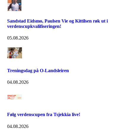
Sandstad Eidsmo, Paulsen Vie og Kittilsen røk ut i
verdenscupkvalifiseringen!
05.08.2026
Treningsdag på O-Landsleiren
04.08.2026
Følg verdenscupen fra Tsjekkia live!
04.08.2026