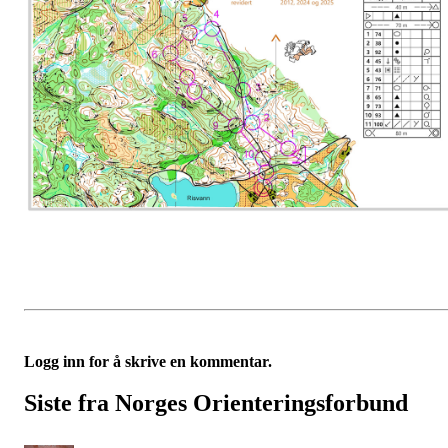
Logg inn for å skrive en kommentar.
Siste fra Norges Orienteringsforbund