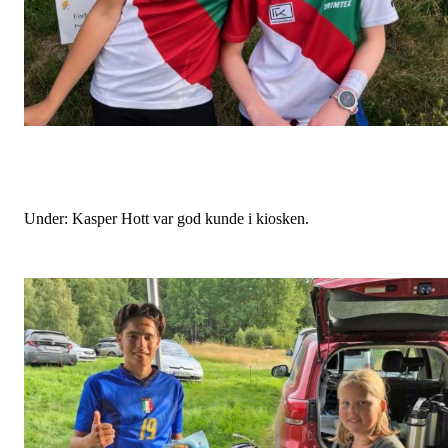
Under: Kasper Hott var god kunde i kiosken.