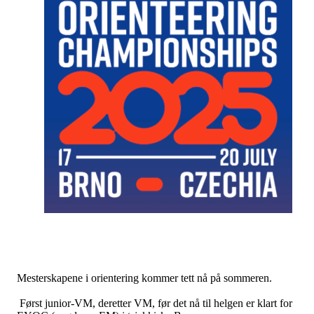
Mesterskapene i orientering kommer tett nå på sommeren.
Først junior-VM, deretter VM, før det nå til helgen er klart for