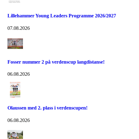
Lillehammer Young Leaders Programme 2026/2027
07.08.2026
Fosser nummer 2 på verdenscup langdistanse!
06.08.2026
Olaussen med 2. plass i verdenscupen!
06.08.2026