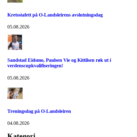
Kretsstafett på O-Landsleirens avslutningsdag
05.08.2026
Sandstad Eidsmo, Paulsen Vie og Kittilsen røk ut i
verdenscupkvalifiseringen!
05.08.2026
Treningsdag på O-Landsleiren
04.08.2026
Kategori