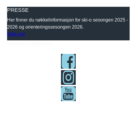
PRESSE
Her finner du nøkkelinformasjon for ski-o sesongen 2025 -
2026 og orienteringssesongen 2026.
Klikk her
SOSIALE MEDIER