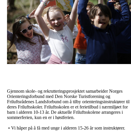
Gjennom skole- og rekrutteringsprosjektet samarbeider Norges
Orienteringsforbund med Den Norske Turistforening og
Friluftsrådenes Landsforbund om å tilby orienteringsinstruktører til
deres Friluftsskoler. Friluftsskolen er et ferietilbud i nærmiljøet for
barn i alderen 10-13 år. De aktuelle Friluftsskolene arrangeres i
sommerferien, kun en er i høstferien.
• Vi håper på å få med unge i alderen 15-26 år som instruktører.