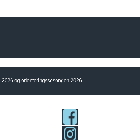
 - 2026 og orienteringssesongen 2026.