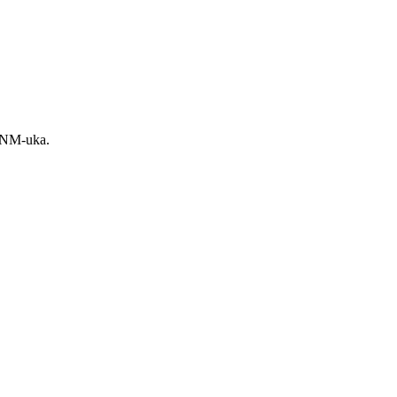
r NM-uka.