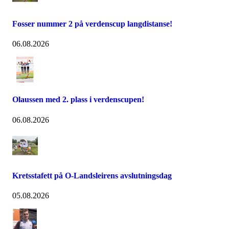
Fosser nummer 2 på verdenscup langdistanse!
06.08.2026
Olaussen med 2. plass i verdenscupen!
06.08.2026
Kretsstafett på O-Landsleirens avslutningsdag
05.08.2026