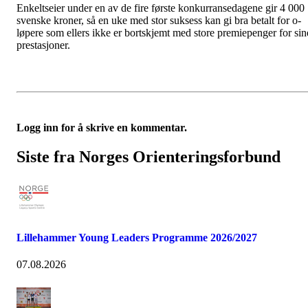
Enkeltseier under en av de fire første konkurransedagene gir 4 000
svenske kroner, så en uke med stor suksess kan gi bra betalt for o-
løpere som ellers ikke er bortskjemt med store premiepenger for sin
prestasjoner.
Logg inn for å skrive en kommentar.
Siste fra Norges Orienteringsforbund
Lillehammer Young Leaders Programme 2026/2027
07.08.2026