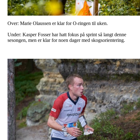
Over: Marie Olaussen er klar for O-ringen til uken.
Under: Kasper Fosser har hatt fokus på sprint så langt denne
sesongen, men er klar for noen dager med skogsorientering.