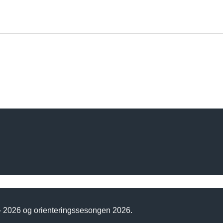
 - 2026 og orienteringssesongen 2026.