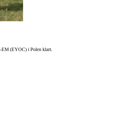
ms-EM (EYOC) i Polen klart.