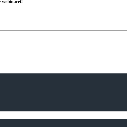
v webinaret!