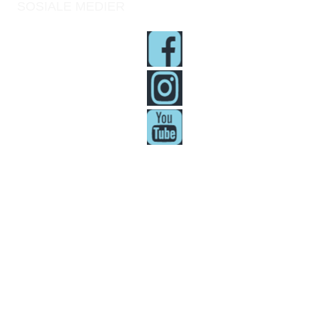
SOSIALE MEDIER