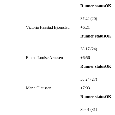
Runner statusOK
37:42 (20)
Victoria Haestad Bjornstad
+6:21
Runner statusOK
38:17 (24)
Emma Louise Arnesen
+6:56
Runner statusOK
38:24 (27)
Marie Olaussen
+7:03
Runner statusOK
39:01 (31)