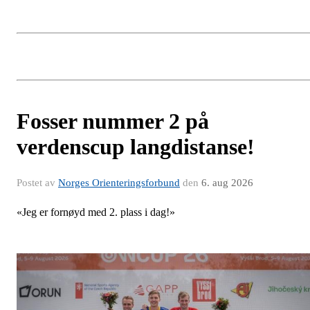
Fosser nummer 2 på
verdenscup langdistanse!
Postet av
Norges Orienteringsforbund
den
6. aug 2026
«Jeg er fornøyd med 2. plass i dag!»