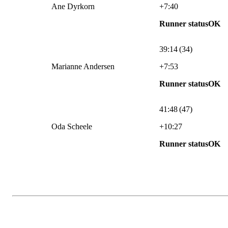
Ane Dyrkorn
+7:40
Runner statusOK
39:14 (34)
Marianne Andersen
+7:53
Runner statusOK
41:48 (47)
Oda Scheele
+10:27
Runner statusOK