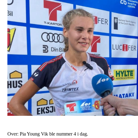
Over: Pia Young Vik ble nummer 4 i dag.