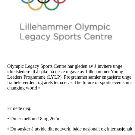
Olympic Legacy Sports Centre har gleden av å invitere unge
idrettsledere til å søke på neste utgave av Lillehammer Young
Leaders Programme (LYLP). Programmet samler engasjerte unge
fra hele verden, og årets tema er: « The future of sports events in a
changing world »
Er dette deg:
• Du er mellom 18 og 26 år
• Du ønsker å utvide ditt nettverk, både nasjonalt og internasjonalt