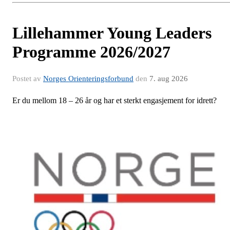
Lillehammer Young Leaders
Programme 2026/2027
Postet av
Norges Orienteringsforbund
den
7. aug 2026
Er du mellom 18 – 26 år og har et sterkt engasjement for idrett?