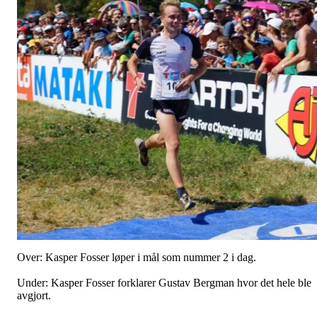
Over: Kasper Fosser løper i mål som nummer 2 i dag.
Under: Kasper Fosser forklarer Gustav Bergman hvor det hele ble
avgjort.