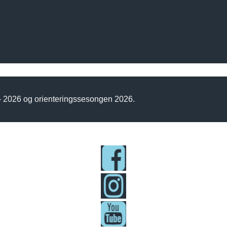
 - 2026 og orienteringssesongen 2026.