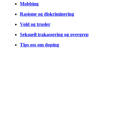
Mobbing
Rasisme og diskriminering
Vold og trusler
Seksuell trakassering og overgrep
Tips oss om doping