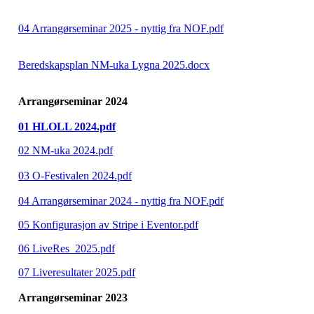
04 Arrangørseminar 2025 - nyttig fra NOF.pdf
Beredskapsplan NM-uka Lygna 2025.docx
Arrangørseminar 2024
01 HLOLL 2024.pdf
02 NM-uka 2024.pdf
03 O-Festivalen 2024.pdf
04 Arrangørseminar 2024 - nyttig fra NOF.pdf
05 Konfigurasjon av Stripe i Eventor.pdf
06 LiveRes_2025.pdf
07 Liveresultater 2025.pdf
Arrangørseminar 2023